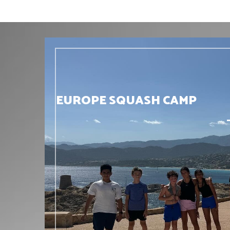
EUROPE SQUASH CAMP